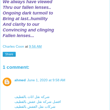
We always have viewed
Thru our fallen lenses..
Ongoing dark turmoil to
Bring at last..humility
And clarity to our
Convincing and clinging
Fallen lenses...
Charles Coon
at
9:56 AM
Share
1 comment:
ahmed
June 1, 2020 at 9:58 AM
شركة نقل اثاث بالقطيف
افضل شركة نقل عفش بالقطيف
شركات نقل العفش بالقطيف