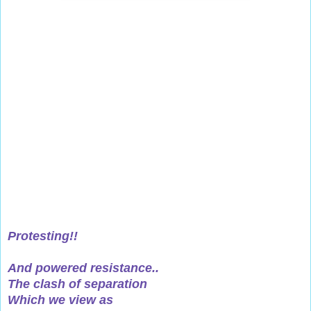
Protesting!!
And powered resistance..
The clash of separation
Which we view as