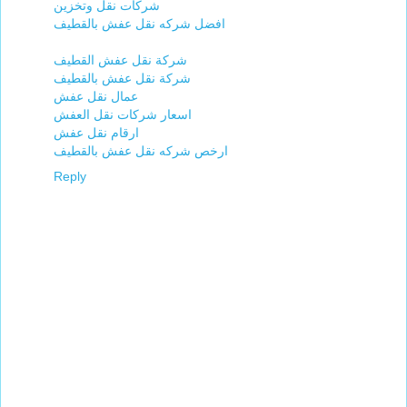
شركات نقل وتخزين
افضل شركه نقل عفش بالقطيف
شركة نقل عفش القطيف
شركة نقل عفش بالقطيف
عمال نقل عفش
اسعار شركات نقل العفش
ارقام نقل عفش
ارخص شركه نقل عفش بالقطيف
Reply